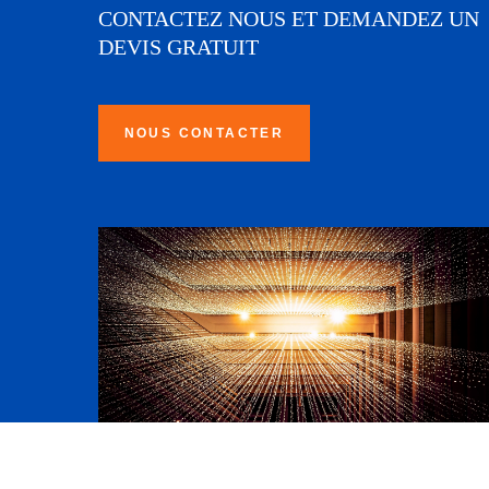
CONTACTEZ NOUS ET DEMANDEZ UN
DEVIS GRATUIT
NOUS CONTACTER