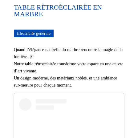
TABLE RÉTROÉCLAIRÉE EN
MARBRE
Électricité générale
Quand l’élégance naturelle du marbre rencontre la magie de la
lumière. 🌌
Notre table rétroéclairée transforme votre espace en une œuvre
d’art vivante.
Un design moderne, des matériaux nobles, et une ambiance
sur-mesure pour chaque moment.