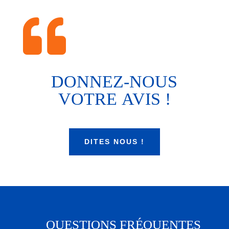

DONNEZ-NOUS
VOTRE AVIS !
DITES NOUS !
QUESTIONS FRÉQUENTES