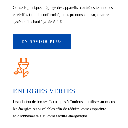
Conseils pratiques, réglage des appareils, contrôles techniques
et vérification de conformité, nous prenons en charge votre
système de chauffage de A à Z.
EN SAVOIR PLUS
ÉNERGIES VERTES
Installation de bornes électriques à Toulouse : utilisez au mieux
les énergies renouvelables afin de réduire votre empreinte
environnementale et votre facture énergétique.