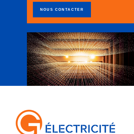
NOUS CONTACTER