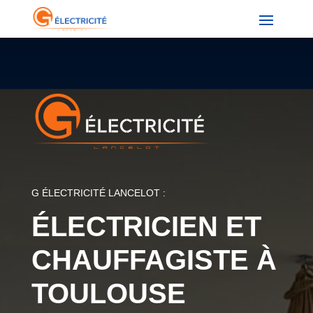
G ÉLECTRICITÉ LANCELOT :
ÉLECTRICIEN ET
CHAUFFAGISTE À
TOULOUSE