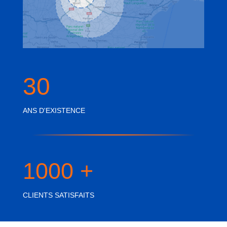
30
ANS D'EXISTENCE
1000 +
CLIENTS SATISFAITS