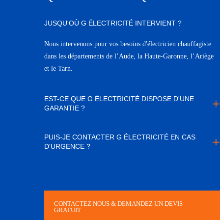
JUSQU'OÙ G ÉLECTRICITÉ INTERVIENT ?
Nous intervenons pour vos besoins d'électricien chauffagiste
dans les départements de l’Aude, la Haute-Garonne, l’Ariège
et le Tarn.
EST-CE QUE G ÉLECTRICITÉ DISPOSE D'UNE
GARANTIE ?
PUIS-JE CONTACTER G ÉLECTRICITÉ EN CAS
D'URGENCE ?
CONTACTEZ NOUS & DEMANDEZ UN DEVIS
GRATUIT