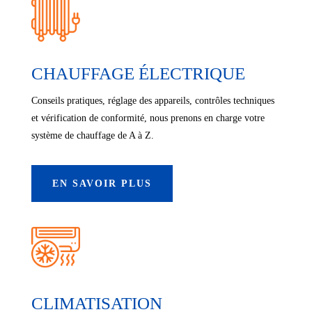
CHAUFFAGE ÉLECTRIQUE
Conseils pratiques, réglage des appareils, contrôles techniques
et vérification de conformité, nous prenons en charge votre
système de chauffage de A à Z.
EN SAVOIR PLUS
CLIMATISATION