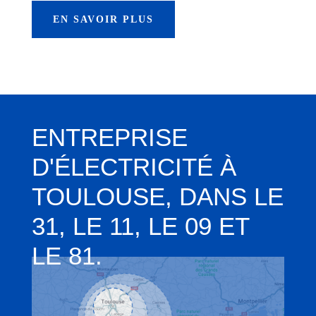
EN SAVOIR PLUS
ENTREPRISE
D'ÉLECTRICITÉ À
TOULOUSE, DANS LE
31, LE 11, LE 09 ET
LE 81.