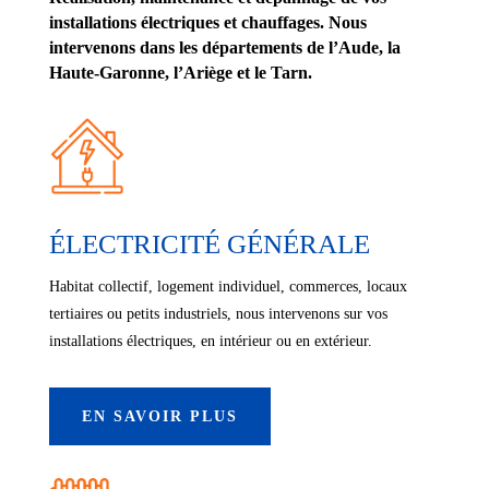
installations électriques et chauffages. Nous
intervenons dans les départements de l’Aude, la
Haute-Garonne, l’Ariège et le Tarn.
ÉLECTRICITÉ GÉNÉRALE
Habitat collectif, logement individuel, commerces, locaux
tertiaires ou petits industriels, nous intervenons sur vos
installations électriques, en intérieur ou en extérieur.
EN SAVOIR PLUS