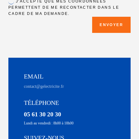
J'ACCEPTE QUE MES COORDONNÉES
PERMETTENT DE ME RECONTACTER DANS LE
CADRE DE MA DEMANDE.
ENVOYER
EMAIL
contact@gelectricite.fr
TÉLÉPHONE
05 61 30 20 30
Lundi au vendredi : 8h00 à 18h00
SUIVEZ-NOUS