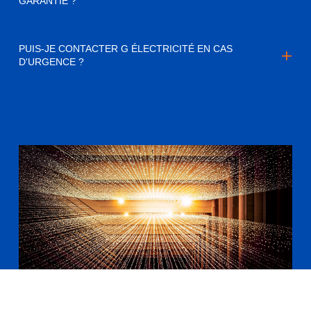
GARANTIE ?
PUIS-JE CONTACTER G ÉLECTRICITÉ EN CAS
D'URGENCE ?