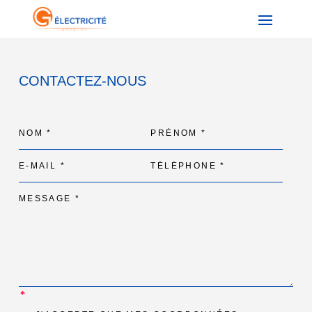
CONTACTEZ-NOUS