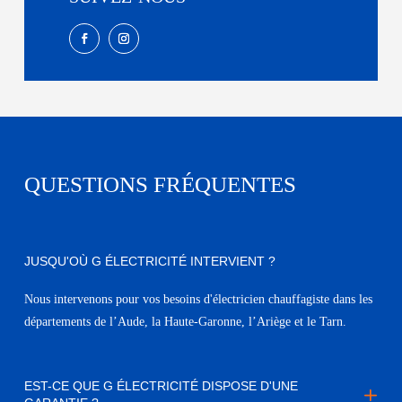
QUESTIONS FRÉQUENTES
JUSQU'OÙ G ÉLECTRICITÉ INTERVIENT ?
Nous intervenons pour vos besoins d'électricien chauffagiste dans les
départements de l’Aude, la Haute-Garonne, l’Ariège et le Tarn.
EST-CE QUE G ÉLECTRICITÉ DISPOSE D'UNE