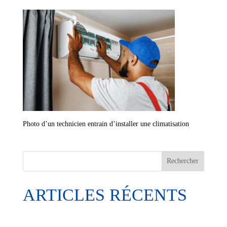
Photo d’un technicien entrain d’installer une climatisation
Rechercher
ARTICLES RÉCENTS