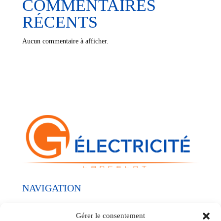
COMMENTAIRES
RÉCENTS
Aucun commentaire à afficher.
NAVIGATION
Nos réalisations
Gérer le consentement