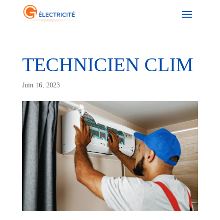
TECHNICIEN CLIM
Juin 16, 2023